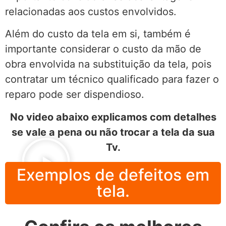
relacionadas aos custos envolvidos.
Além do custo da tela em si, também é
importante considerar o custo da mão de
obra envolvida na substituição da tela, pois
contratar um técnico qualificado para fazer o
reparo pode ser dispendioso.
No video abaixo explicamos com detalhes
se vale a pena ou não trocar a tela da sua
Tv.
Exemplos de defeitos em
tela.