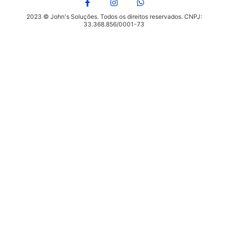
2023 © John's Soluções. Todos os direitos reservados. CNPJ:
33.368.856/0001-73