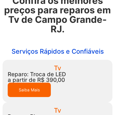
Confira os melhores
preços para reparos em
Tv de Campo Grande-
RJ.
Serviços Rápidos e Confiáveis
Tv
Reparo: Troca de LED
a partir de R$ 390,00
Saiba Mais
Tv