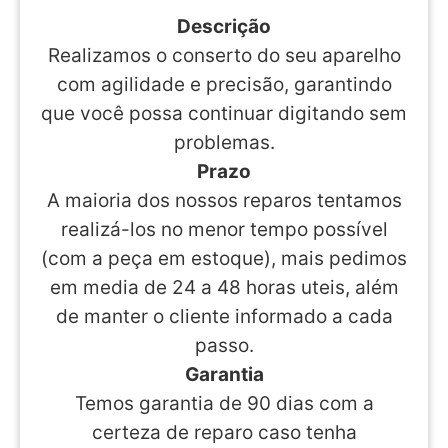
Descrição
Realizamos o conserto do seu aparelho
com agilidade e precisão, garantindo
que você possa continuar digitando sem
problemas.
Prazo
A maioria dos nossos reparos tentamos
realizá-los no menor tempo possível
(com a peça em estoque), mais pedimos
em media de 24 a 48 horas uteis, além
de manter o cliente informado a cada
passo.
Garantia
Temos garantia de 90 dias com a
certeza de reparo caso tenha