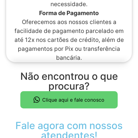
necessidade.
Forma de Pagamento
Oferecemos aos nossos clientes a
facilidade de pagamento parcelado em
até 12x nos cartões de crédito, além de
pagamentos por Pix ou transferência
bancária.
Não encontrou o que
procura?
Clique aqui e fale conosco
Fale agora com nossos
atendentes!