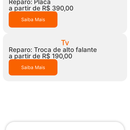
Reparo: Placa
a partir de R$ 390,00
Saiba Mais
Tv
Reparo: Troca de alto falante
a partir de R$ 190,00
Saiba Mais