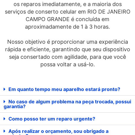
os reparos imediatamente, e a maioria dos
serviços de conserto celular em RIO DE JANEIRO
CAMPO GRANDE é concluída em
aproximadamente de 1 à 3 horas.
Nosso objetivo é proporcionar uma experiência
rápida e eficiente, garantindo que seu dispositivo
seja consertado com agilidade, para que você
possa voltar a usá-lo.
Em quanto tempo meu aparelho estará pronto?
No caso de algum problema na peça trocada, possui
garantia?
Como posso ter um reparo urgente?
Após realizar o orçamento, sou obrigado a