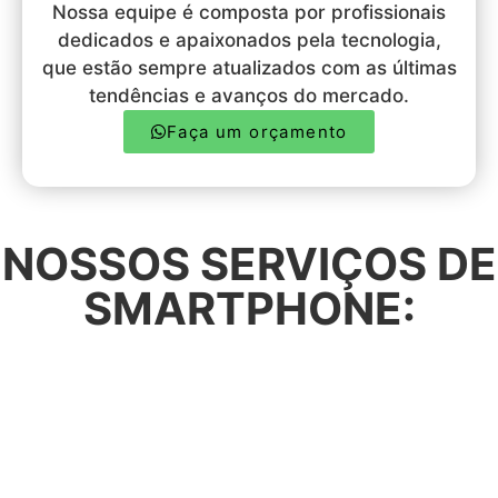
Nossa equipe é composta por profissionais
dedicados e apaixonados pela tecnologia,
que estão sempre atualizados com as últimas
tendências e avanços do mercado.
Faça um orçamento
NOSSOS SERVIÇOS DE
SMARTPHONE: