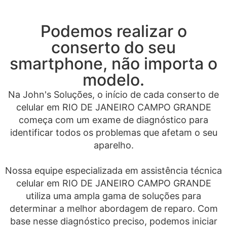
Podemos realizar o
conserto do seu
smartphone, não importa o
modelo.
Na John's Soluções, o início de cada conserto de
celular em RIO DE JANEIRO CAMPO GRANDE
começa com um exame de diagnóstico para
identificar todos os problemas que afetam o seu
aparelho.
Nossa equipe especializada em assistência técnica
celular em RIO DE JANEIRO CAMPO GRANDE
utiliza uma ampla gama de soluções para
determinar a melhor abordagem de reparo. Com
base nesse diagnóstico preciso, podemos iniciar