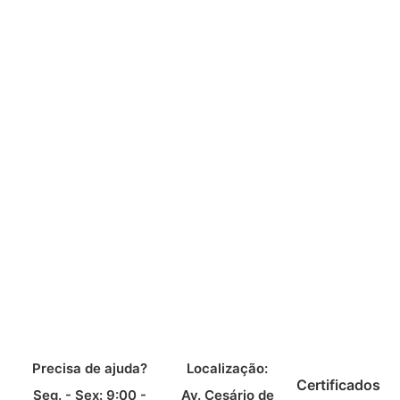
Precisa de ajuda?
Localização:
Certificados
Seg. - Sex: 9:00 -
Av. Cesário de