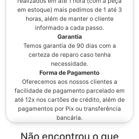
realizados em até 1 hora (com a peça
em estoque) mais pedimos de 1 até 3
horas, além de manter o cliente
informado a cada passo.
Garantia
Temos garantia de 90 dias com a
certeza de reparo caso tenha
necessidade.
Forma de Pagamento
Oferecemos aos nossos clientes a
facilidade de pagamento parcelado em
até 12x nos cartões de crédito, além de
pagamentos por Pix ou transferência
bancária.
Não encontrou o que