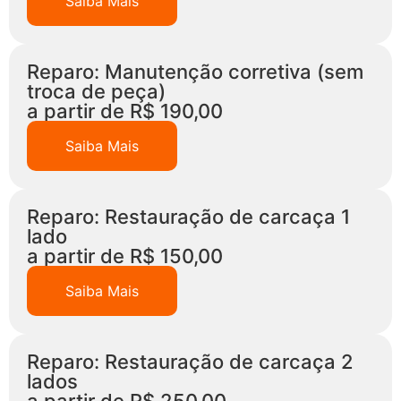
Saiba Mais
Reparo: Manutenção corretiva (sem
troca de peça)
a partir de R$ 190,00
Saiba Mais
Reparo: Restauração de carcaça 1
lado
a partir de R$ 150,00
Saiba Mais
Reparo: Restauração de carcaça 2
lados