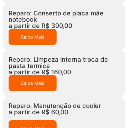
Reparo: Conserto de placa mãe
notebook
a partir de R$ 390,00
Saiba Mais
Reparo: Limpeza interna troca da
pasta termica
a partir de R$ 160,00
Saiba Mais
Reparo: Manutenção de cooler
a partir de R$ 60,00