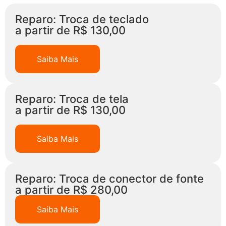
Reparo: Troca de teclado
a partir de R$ 130,00
Saiba Mais
Reparo: Troca de tela
a partir de R$ 130,00
Saiba Mais
Reparo: Troca de conector de fonte
a partir de R$ 280,00
Saiba Mais