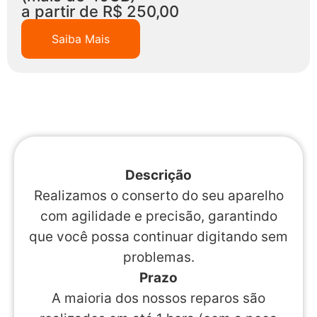
a partir de R$ 250,00
Saiba Mais
Descrição
Realizamos o conserto do seu aparelho
com agilidade e precisão, garantindo
que você possa continuar digitando sem
problemas.
Prazo
A maioria dos nossos reparos são