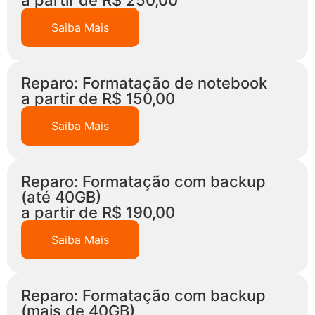
a partir de R$ 250,00
Saiba Mais
Reparo: Formatação de notebook
a partir de R$ 150,00
Saiba Mais
Reparo: Formatação com backup
(até 40GB)
a partir de R$ 190,00
Saiba Mais
Reparo: Formatação com backup
(mais de 40GB)