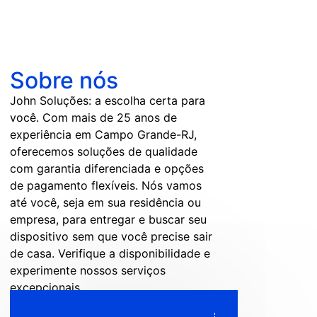
Sobre nós
John Soluções: a escolha certa para
você. Com mais de 25 anos de
experiência em Campo Grande-RJ,
oferecemos soluções de qualidade
com garantia diferenciada e opções
de pagamento flexíveis. Nós vamos
até você, seja em sua residência ou
empresa, para entregar e buscar seu
dispositivo sem que você precise sair
de casa. Verifique a disponibilidade e
experimente nossos serviços
excepcionais.
+
5.95