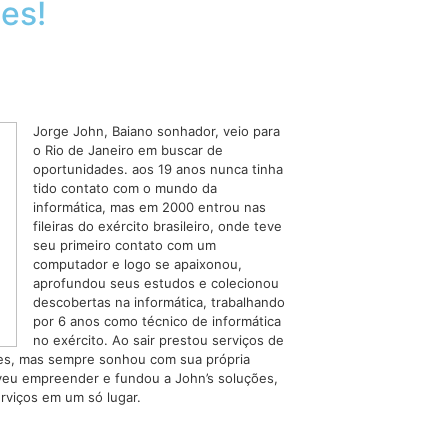
es!
Jorge John, Baiano sonhador, veio para
o Rio de Janeiro em buscar de
oportunidades. aos 19 anos nunca tinha
tido contato com o mundo da
informática, mas em 2000 entrou nas
fileiras do exército brasileiro, onde teve
seu primeiro contato com um
computador e logo se apaixonou,
aprofundou seus estudos e colecionou
descobertas na informática, trabalhando
por 6 anos como técnico de informática
no exército. Ao sair prestou serviços de
des, mas sempre sonhou com sua própria
eu empreender e fundou a John’s soluções,
erviços em um só lugar.