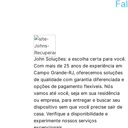
Fa
John Soluções: a escolha certa para você.
Com mais de 25 anos de experiência em
Campo Grande-RJ, oferecemos soluções
de qualidade com garantia diferenciada e
opções de pagamento flexíveis. Nós
vamos até você, seja em sua residência
ou empresa, para entregar e buscar seu
dispositivo sem que você precise sair de
casa. Verifique a disponibilidade e
experimente nossos serviços
excepcionais.