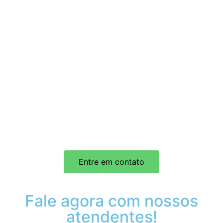
Entre em contato
Fale agora com nossos
atendentes!