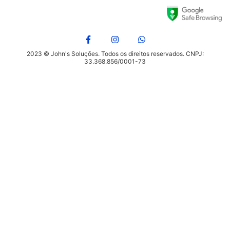
2023 © John's Soluções. Todos os direitos reservados. CNPJ:
33.368.856/0001-73