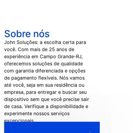
Sobre nós
John Soluções: a escolha certa para
você. Com mais de 25 anos de
experiência em Campo Grande-RJ,
oferecemos soluções de qualidade
com garantia diferenciada e opções
de pagamento flexíveis. Nós vamos
até você, seja em sua residência ou
empresa, para entregar e buscar seu
dispositivo sem que você precise sair
de casa. Verifique a disponibilidade e
experimente nossos serviços
excepcionais.
+
5.95