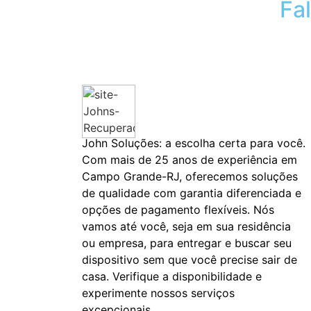
Fa
John Soluções: a escolha certa para você.
Com mais de 25 anos de experiência em
Campo Grande-RJ, oferecemos soluções
de qualidade com garantia diferenciada e
opções de pagamento flexíveis. Nós
vamos até você, seja em sua residência
ou empresa, para entregar e buscar seu
dispositivo sem que você precise sair de
casa. Verifique a disponibilidade e
experimente nossos serviços
excepcionais.