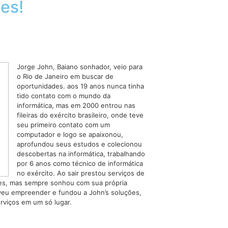
es!
Jorge John, Baiano sonhador, veio para
o Rio de Janeiro em buscar de
oportunidades. aos 19 anos nunca tinha
tido contato com o mundo da
informática, mas em 2000 entrou nas
fileiras do exército brasileiro, onde teve
seu primeiro contato com um
computador e logo se apaixonou,
aprofundou seus estudos e colecionou
descobertas na informática, trabalhando
por 6 anos como técnico de informática
no exército. Ao sair prestou serviços de
des, mas sempre sonhou com sua própria
eu empreender e fundou a John’s soluções,
erviços em um só lugar.