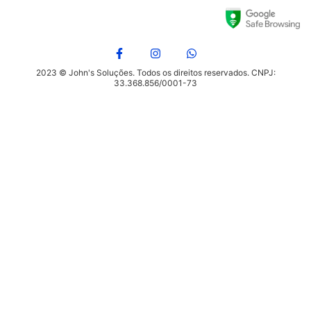
2023 © John's Soluções. Todos os direitos reservados. CNPJ:
33.368.856/0001-73