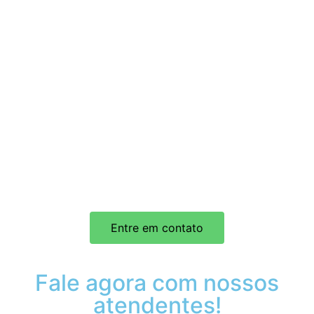
Entre em contato
Fale agora com nossos
atendentes!