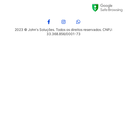
2023 © John's Soluções. Todos os direitos reservados. CNPJ:
33.368.856/0001-73