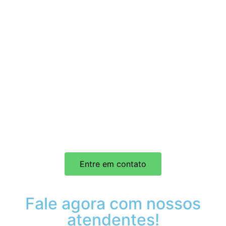
Entre em contato
Fale agora com nossos
atendentes!